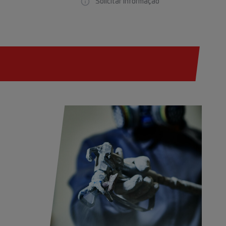
Solicitar informação