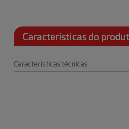
Características do produ
Características técnicas