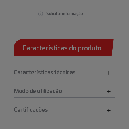
Solicitar informação
Características do produto
Características técnicas
Modo de utilização
Certificações