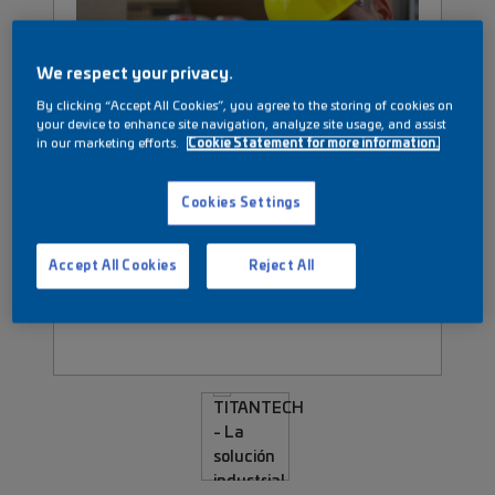
We respect your privacy.
By clicking “Accept All Cookies”, you agree to the storing of cookies on
your device to enhance site navigation, analyze site usage, and assist
in our marketing efforts.
Cookie Statement for more information.
Cookies Settings
Accept All Cookies
Reject All