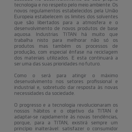
tecnologia e no respeito pelo meio ambiente. Os
novos regulamentos estabelecidos pela União
Europeia estabelecem os limites dos solventes
que são libertados para a atmosfera e o
desenvolvimento de novos produtos de base
aquosa. Industrias TITAN há muito que
trabalha nisto para melhorar não só os
produtos mas também os processos de
produção, com especial ênfase na reciclagem
dos materiais utilizados. E esta continuará a
ser uma das suas prioridades no futuro.
Como o será para atingir o máximo
desenvolvimento nos setores profissional e
industrial e, sobretudo dar resposta às novas
necessidades da sociedade.
O progresso e a tecnologia revolucionaram os
nossos hábitos e o objetivo da TITAN é
adaptar-se rapidamente às novas tendências,
porque, para a TITAN, existirá sempre um
princípio inalterável: satisfazer o consumidor