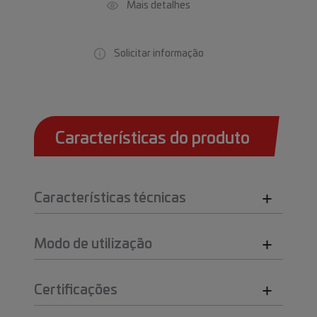
Mais detalhes
Solicitar informação
Características do produto
Características técnicas
Modo de utilização
Certificações