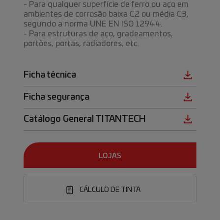
- Para qualquer superfície de ferro ou aço em
ambientes de corrosão baixa C2 ou média C3,
segundo a norma UNE EN ISO 12944.
- Para estruturas de aço, gradeamentos,
portões, portas, radiadores, etc.
Ficha técnica
Ficha segurança
Catálogo General TITANTECH
LOJAS
CÁLCULO DE TINTA