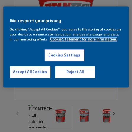
We respect your privacy.
By clicking “Accept All Cookies”, you agree to the storing of cookies on
your device to enhance site navigation, analyze site usage, and assist
in our marketing efforts.
Cookie Statement for more information.
Cookies Settings
Accept All Cookies
Reject All