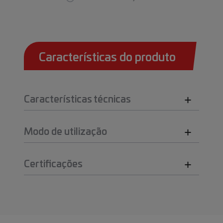
Características do produto
Características técnicas
Modo de utilização
Certificações