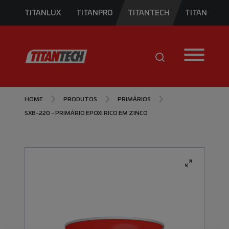
TITANLUX
TITANPRO
TITANTECH
TITAN
HOME
PRODUTOS
PRIMÁRIOS
SXB-220 - PRIMÁRIO EPOXI RICO EM ZINCO