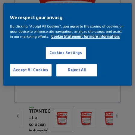
We respect your privacy.
By clicking “Accept All Cookies”, you agree to the storing of cookies on
your device to enhance site navigation, analyze site usage, and assist
in our marketing efforts.
Cookie Statement for more information.
Cookies Settings
Accept All Cookies
Reject All