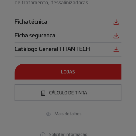
de tratamento, dessalinizadoras.
Ficha técnica
Ficha segurança
Catálogo General TITANTECH
LOJAS
CÁLCULO DE TINTA
Mais detalhes
Solicitar informação