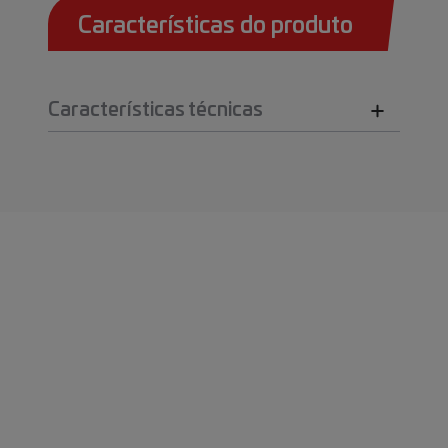
Características do produto
Características técnicas