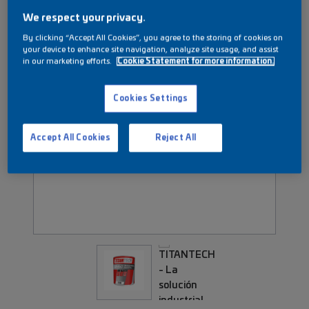
We respect your privacy.
By clicking “Accept All Cookies”, you agree to the storing of cookies on
your device to enhance site navigation, analyze site usage, and assist
in our marketing efforts.
Cookie Statement for more information.
Cookies Settings
Accept All Cookies
Reject All