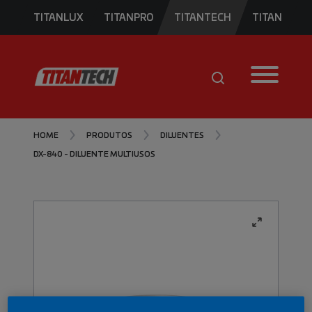
TITANLUX
TITANPRO
TITANTECH
TITAN
HOME
PRODUTOS
DILUENTES
DX-840 - DILUENTE MULTIUSOS