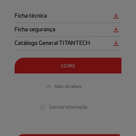
Ficha técnica
Ficha segurança
Catálogo General TITANTECH
LOJAS
Mais detalhes
Solicitar informação