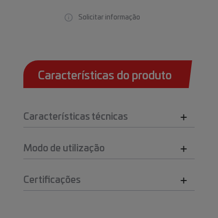
Solicitar informação
Características do produto
Características técnicas
Modo de utilização
Certificações