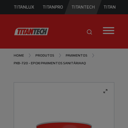
TITANLUX
TITANPRO
TITANTECH
TITAN
HOME
PRODUTOS
PAVIMENTOS
PXB-720 - EPOXI PAVIMENTOS SANITÁRIA AQ