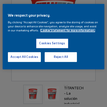
We respect your privacy.
By clicking “Accept All Cookies”, you agree to the storing of cookies on
your device to enhance site navigation, analyze site usage, and assist
in our marketing efforts.
Cookie Statement for more information.
Cookies Settings
Accept All Cookies
Reject All