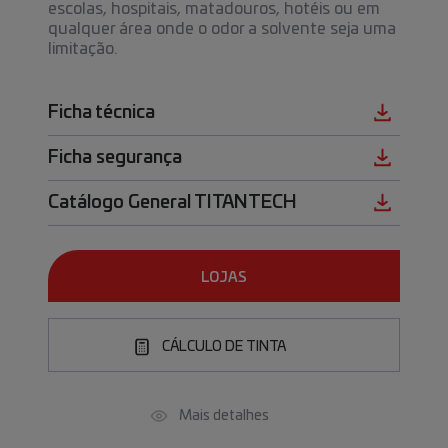
escolas, hospitais, matadouros, hotéis ou em
qualquer área onde o odor a solvente seja uma
limitação.
Ficha técnica
Ficha segurança
Catálogo General TITANTECH
LOJAS
CÁLCULO DE TINTA
Mais detalhes