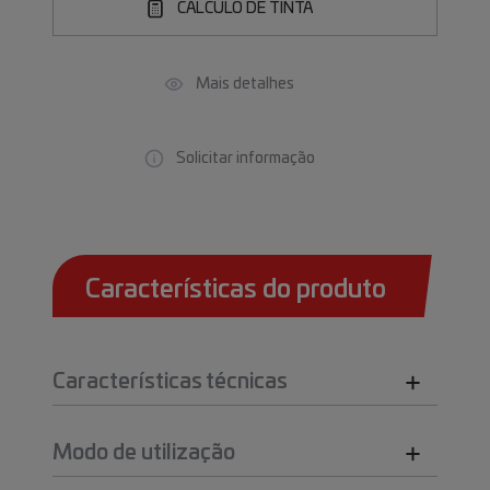
CÁLCULO DE TINTA
Mais detalhes
Solicitar informação
Características do produto
Características técnicas
Modo de utilização