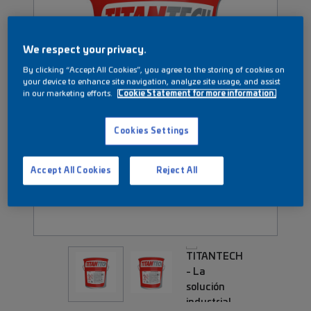
We respect your privacy.
By clicking “Accept All Cookies”, you agree to the storing of cookies on
your device to enhance site navigation, analyze site usage, and assist
in our marketing efforts.
Cookie Statement for more information.
Cookies Settings
Accept All Cookies
Reject All