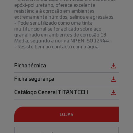
epóxi-poliuretano, oferece excelente
resistência à corrosão em ambientes
extremamente húmidos, salinos e agressivos.
- Pode ser utilizado como uma tinta
multifuncional se for aplicado sobre aço
granalhado em ambientes de corrosão C3
Média, segundo a norma NP EN ISO 12944.
- Resiste bem ao contacto com a água.
Ficha técnica
Ficha segurança
Catálogo General TITANTECH
LOJAS