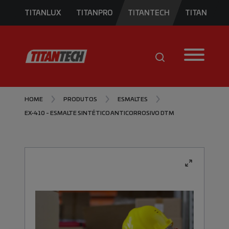
TITANLUX
TITANPRO
TITANTECH
TITAN
HOME
PRODUTOS
ESMALTES
EX-410 - ESMALTE SINTÉTICO ANTICORROSIVO DTM