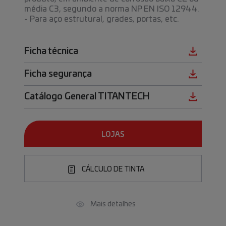
média C3, segundo a norma NP EN ISO 12944.
- Para aço estrutural, grades, portas, etc.
Ficha técnica
Ficha segurança
Catálogo General TITANTECH
LOJAS
CÁLCULO DE TINTA
Mais detalhes