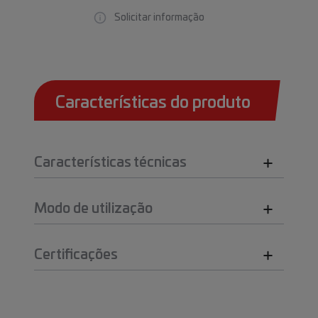
Solicitar informação
Características do produto
Características técnicas
Modo de utilização
Certificações