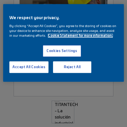
We respect your privacy.
By clicking “Accept All Cookies”, you agree to the storing of cookies on
your device to enhance site navigation, analyze site usage, and assist
in our marketing efforts.
Cookie Statement for more information.
Cookies Settings
Accept All Cookies
Reject All