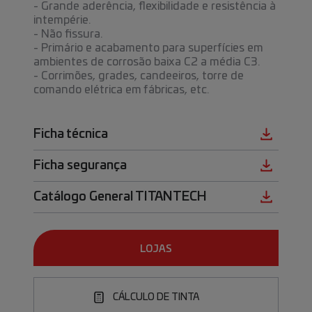
- Grande aderência, flexibilidade e resistência à
intempérie.
- Não fissura.
- Primário e acabamento para superfícies em
ambientes de corrosão baixa C2 a média C3.
- Corrimões, grades, candeeiros, torre de
comando elétrica em fábricas, etc.
Ficha técnica
Ficha segurança
Catálogo General TITANTECH
LOJAS
CÁLCULO DE TINTA