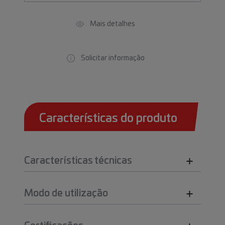
Mais detalhes
Solicitar informação
Características do produto
Características técnicas
Modo de utilização