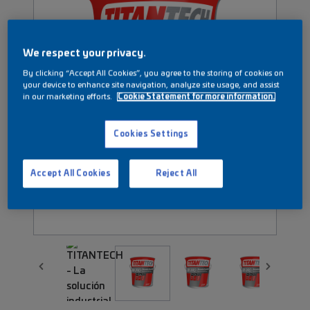
We respect your privacy.
By clicking “Accept All Cookies”, you agree to the storing of cookies on
your device to enhance site navigation, analyze site usage, and assist
in our marketing efforts.
Cookie Statement for more information.
Cookies Settings
Accept All Cookies
Reject All