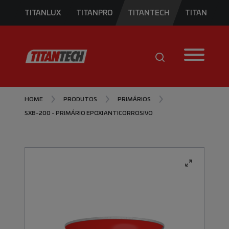
TITANLUX
TITANPRO
TITANTECH
TITAN
HOME
PRODUTOS
PRIMÁRIOS
SXB-200 - PRIMÁRIO EPOXI ANTICORROSIVO