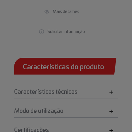
Mais detalhes
Solicitar informação
Características do produto
Características técnicas
Modo de utilização
Certificações