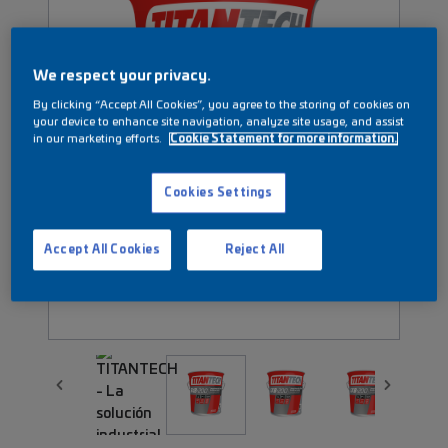
We respect your privacy.
By clicking “Accept All Cookies”, you agree to the storing of cookies on
your device to enhance site navigation, analyze site usage, and assist
in our marketing efforts.
Cookie Statement for more information.
Cookies Settings
Accept All Cookies
Reject All