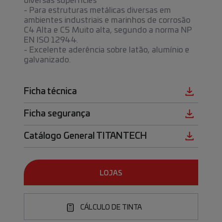
diversas superfícies
- Para estruturas metálicas diversas em
ambientes industriais e marinhos de corrosão
C4 Alta e C5 Muito alta, segundo a norma NP
EN ISO 12944.
- Excelente aderência sobre latão, alumínio e
galvanizado.
Ficha técnica
Ficha segurança
Catálogo General TITANTECH
LOJAS
CÁLCULO DE TINTA